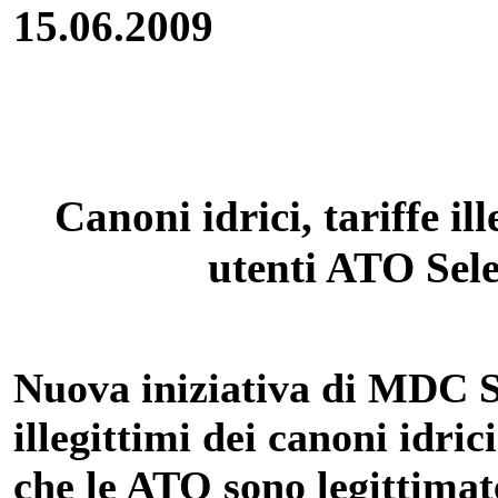
15.06.2009
Canoni idrici, tariffe i
utenti ATO Sele
Nuova iniziativa di MDC S
illegittimi dei canoni idr
che le ATO sono legittimat