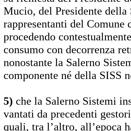
Mucio, del Presidente della
rappresentanti del Comune d
procedendo contestualmente 
consumo con decorrenza retr
nonostante la Salerno Sistem
componente né della SISS n
5)
che la Salerno Sistemi ins
vantati da precedenti gestor
quali, tra l’altro, all’epoc