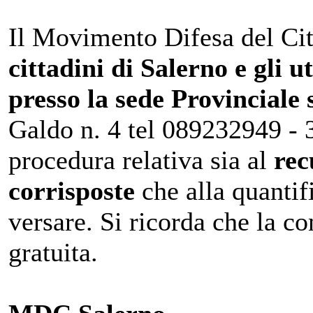
Il Movimento Difesa del Cit
cittadini di Salerno e gli u
presso la sede Provinciale 
Galdo n. 4 tel 089232949 - 3
procedura relativa sia al
rec
corrisposte
che alla quantif
versare. Si ricorda che la c
gratuita.