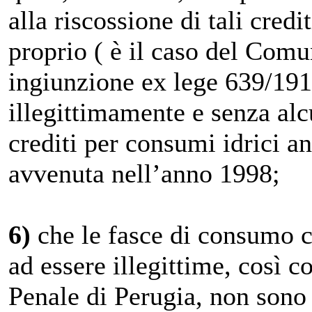
alla riscossione di tali cred
proprio ( è il caso del Comu
ingiunzione ex lege 639/191
illegittimamente e senza alcu
crediti per consumi idrici an
avvenuta nell’anno 1998;
6)
che le fasce di consumo cr
ad essere illegittime, così 
Penale di Perugia, non sono