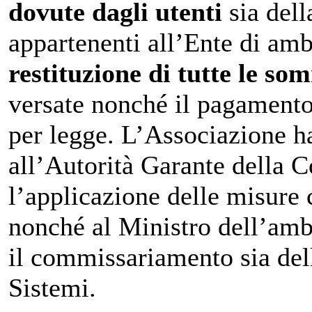
dovute dagli utenti
sia del
appartenenti all’Ente di ambi
restituzione di tutte le s
versate nonché il pagamento 
per legge. L’Associazione ha
all’Autorità Garante della 
l’applicazione delle misure 
nonché al Ministro dell’ambie
il commissariamento sia del
Sistemi.