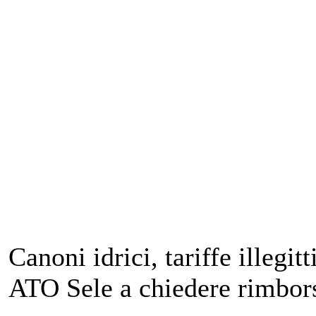
Canoni idrici, tariffe illegi
ATO Sele a chiedere rimbor