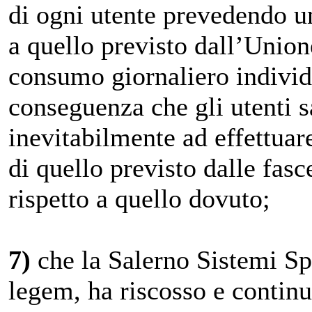
di ogni utente prevedendo u
a quello previsto dall’Union
consumo giornaliero individu
conseguenza che gli utenti sa
inevitabilmente ad effettua
di quello previsto dalle fas
rispetto a quello dovuto;
7)
che la Salerno Sistemi Sp
legem, ha riscosso e continu