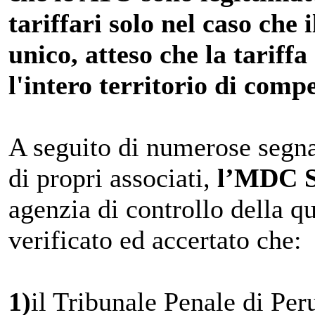
tariffari solo nel caso che i
unico, atteso che la tariff
l'intero territorio di comp
A seguito di numerose segnal
di propri associati,
l’MDC S
agenzia di controllo della qu
verificato ed accertato che:
1)
il Tribunale Penale di Per